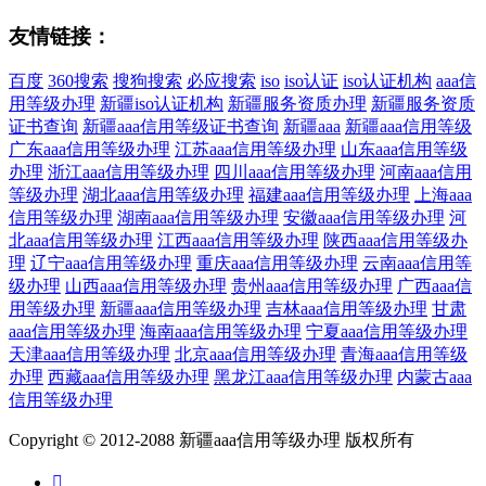
友情链接：
百度
360搜索
搜狗搜索
必应搜索
iso
iso认证
iso认证机构
aaa信
用等级办理
新疆iso认证机构
新疆服务资质办理
新疆服务资质
证书查询
新疆aaa信用等级证书查询
新疆aaa
新疆aaa信用等级
广东aaa信用等级办理
江苏aaa信用等级办理
山东aaa信用等级
办理
浙江aaa信用等级办理
四川aaa信用等级办理
河南aaa信用
等级办理
湖北aaa信用等级办理
福建aaa信用等级办理
上海aaa
信用等级办理
湖南aaa信用等级办理
安徽aaa信用等级办理
河
北aaa信用等级办理
江西aaa信用等级办理
陕西aaa信用等级办
理
辽宁aaa信用等级办理
重庆aaa信用等级办理
云南aaa信用等
级办理
山西aaa信用等级办理
贵州aaa信用等级办理
广西aaa信
用等级办理
新疆aaa信用等级办理
吉林aaa信用等级办理
甘肃
aaa信用等级办理
海南aaa信用等级办理
宁夏aaa信用等级办理
天津aaa信用等级办理
北京aaa信用等级办理
青海aaa信用等级
办理
西藏aaa信用等级办理
黑龙江aaa信用等级办理
内蒙古aaa
信用等级办理
Copyright © 2012-2088 新疆aaa信用等级办理 版权所有
