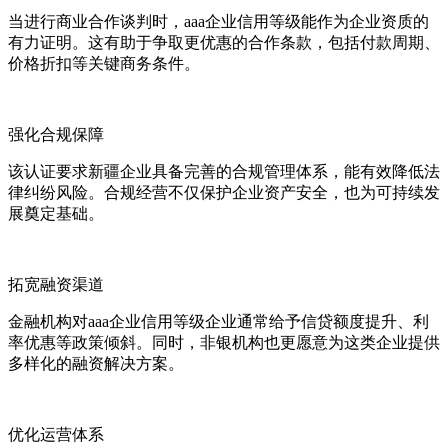
当进行商业合作谈判时，aaa企业信用等级能作为企业资质的
有力证明。这有助于争取更优惠的合作条款，包括付款周期、
价格折扣等关键商务条件。
强化合规保障
该认证要求新疆企业具备完善的合规管理体系，能有效降低法
律纠纷风险。合规经营不仅保护企业资产安全，也为可持续发
展奠定基础。
拓宽融资渠道
金融机构对aaa企业信用等级企业通常给予信贷额度提升、利
率优惠等政策倾斜。同时，非银机构也更愿意为这类企业提供
多样化的融资解决方案。
优化运营体系