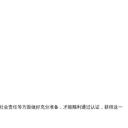
、社会责任等方面做好充分准备，才能顺利通过认证，获得这一