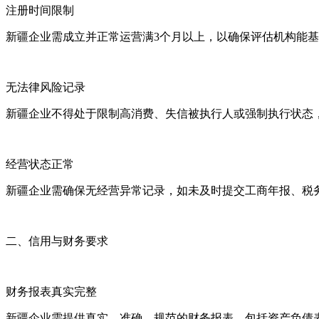
注册时间限制
新疆企业需成立并正常运营满3个月以上，以确保评估机构能
无法律风险记录
新疆企业不得处于限制高消费、失信被执行人或强制执行状态
经营状态正常
新疆企业需确保无经营异常记录，如未及时提交工商年报、税
二、信用与财务要求
财务报表真实完整
新疆企业需提供真实、准确、规范的财务报表，包括资产负债