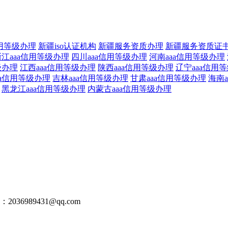
信用等级办理
新疆iso认证机构
新疆服务资质办理
新疆服务资质证
浙江aaa信用等级办理
四川aaa信用等级办理
河南aaa信用等级办理
级办理
江西aaa信用等级办理
陕西aaa信用等级办理
辽宁aaa信用
aa信用等级办理
吉林aaa信用等级办理
甘肃aaa信用等级办理
海南
黑龙江aaa信用等级办理
内蒙古aaa信用等级办理
：2036989431@qq.com