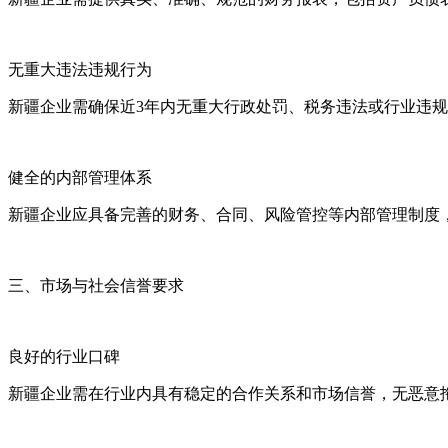
无重大违法违规行为
新疆企业需确保近3年内无重大行政处罚、税务违法或行业违
健全的内部管理体系
新疆企业应具备完善的财务、合同、风险管控等内部管理制度
三、市场与社会信誉要求
良好的行业口碑
新疆企业需在行业内具有稳定的合作关系和市场信誉，无恶意