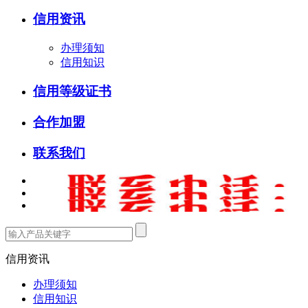
信用资讯
办理须知
信用知识
信用等级证书
合作加盟
联系我们
信用资讯
办理须知
信用知识