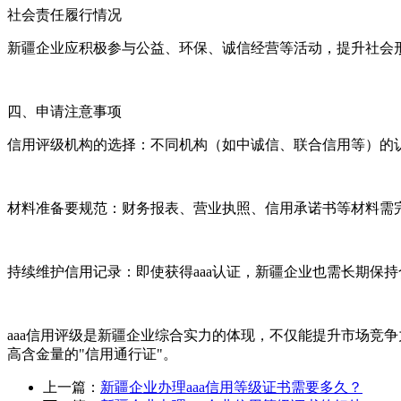
社会责任履行情况
新疆企业应积极参与公益、环保、诚信经营等活动，提升社会
四、申请注意事项
信用评级机构的选择：不同机构（如中诚信、联合信用等）的
材料准备要规范：财务报表、营业执照、信用承诺书等材料需
持续维护信用记录：即使获得aaa认证，新疆企业也需长期保
aaa信用评级是新疆企业综合实力的体现，不仅能提升市场竞
高含金量的"信用通行证"。
上一篇：
新疆企业办理aaa信用等级证书需要多久？