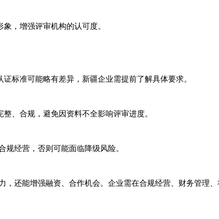
形象，增强评审机构的认可度。
认证标准可能略有差异，新疆企业需提前了解具体要求。
完整、合规，避免因资料不全影响评审进度。
持合规经营，否则可能面临降级风险。
争力，还能增强融资、合作机会。企业需在合规经营、财务管理