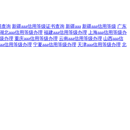
书查询
新疆aaa信用等级证书查询
新疆aaa
新疆aaa信用等级
广东
湖北aaa信用等级办理
福建aaa信用等级办理
上海aaa信用等级办
等级办理
重庆aaa信用等级办理
云南aaa信用等级办理
山西aaa信
aaa信用等级办理
宁夏aaa信用等级办理
天津aaa信用等级办理
北