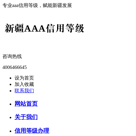
专业aaa信用等级，赋能新疆发展
咨询热线
4006466645
设为首页
加入收藏
联系我们
网站首页
关于我们
信用等级办理