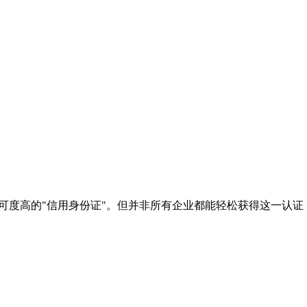
可度高的"信用身份证"。但并非所有企业都能轻松获得这一认证