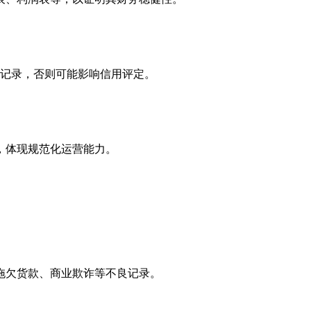
规记录，否则可能影响信用评定。
，体现规范化运营能力。
拖欠货款、商业欺诈等不良记录。