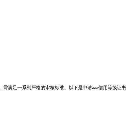
，需满足一系列严格的审核标准。以下是申请aaa信用等级证书