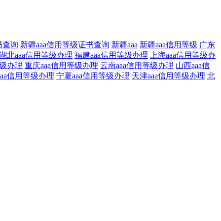
书查询
新疆aaa信用等级证书查询
新疆aaa
新疆aaa信用等级
广东
湖北aaa信用等级办理
福建aaa信用等级办理
上海aaa信用等级办
等级办理
重庆aaa信用等级办理
云南aaa信用等级办理
山西aaa信
aaa信用等级办理
宁夏aaa信用等级办理
天津aaa信用等级办理
北