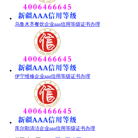
乌鲁木齐餐饮企业aaa信用等级证书办理
伊宁维修企业aaa信用等级证书办理
库尔勒清洁企业aaa信用等级证书办理