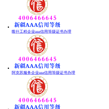
喀什工程企业aaa信用等级证书办理
阿克苏服务企业aaa信用等级证书办理