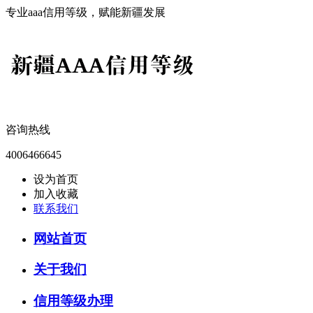
专业aaa信用等级，赋能新疆发展
咨询热线
4006466645
设为首页
加入收藏
联系我们
网站首页
关于我们
信用等级办理