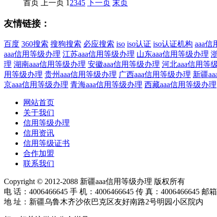
首页
上一页
1
2
3
4
5
下一页
末页
友情链接：
百度
360搜索
搜狗搜索
必应搜索
iso
iso认证
iso认证机构
aaa
aaa信用等级办理
江苏aaa信用等级办理
山东aaa信用等级办理
理
湖南aaa信用等级办理
安徽aaa信用等级办理
河北aaa信用等
用等级办理
贵州aaa信用等级办理
广西aaa信用等级办理
新疆a
京aaa信用等级办理
青海aaa信用等级办理
西藏aaa信用等级办理
网站首页
关于我们
信用等级办理
信用资讯
信用等级证书
合作加盟
联系我们
Copyright © 2012-2088 新疆aaa信用等级办理 版权所有
电 话：4006466645 手 机：4006466645 传 真：4006466645 邮箱
地 址：新疆乌鲁木齐沙依巴克区友好南路2号明园小区院内