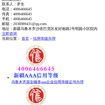
联系人：罗生
电话：4006466645
传真：4006466645
手机：4006466645
邮箱：2036989431@qq.com
地址：新疆乌鲁木齐沙依巴克区友好南路2号明园小区院内
立即咨询
当前位置：
首页
>
信用等级办理
乌鲁木齐策划服务aaa企业信用等级证书办理