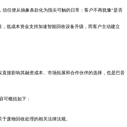
庭，信任便从抽象条款化为指尖可触的日常：客户不再犹豫“是否
项目，低成本资金支持加速智能回收设备升级，而客户主动建立
。
仅直接影响其融资成本、市场拓展和合作伙伴的选择，也是巴音
容可概括如下：
关于废物回收处理的相关法律法规。