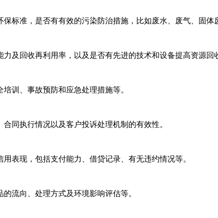
合环保标准，是否有有效的污染防治措施，比如废水、废气、固体
理能力及回收再利用率，以及是否有先进的技术和设备提高资源回
安全培训、事故预防和应急处理措施等。
度、合同执行情况以及客户投诉处理机制的有效性。
史信用表现，包括支付能力、借贷记录、有无违约情况等。
物品的流向、处理方式及环境影响评估等。