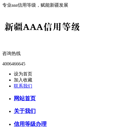
专业aaa信用等级，赋能新疆发展
咨询热线
4006466645
设为首页
加入收藏
联系我们
网站首页
关于我们
信用等级办理