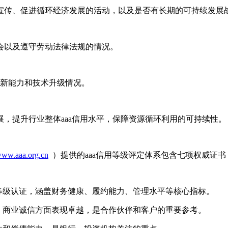
保宣传、促进循环经济发展的活动，以及是否有长期的可持续发展
机会以及遵守劳动法律法规的情况。
创新能力和技术升级情况。
，提升行业整体aaa信用水平，保障资源循环利用的可持续性。
/www.aaa.org.cn
）提供的aaa信用等级评定体系包含七项权威证
高等级认证，涵盖财务健康、履约能力、管理水平等核心指标。
行、商业诚信方面表现卓越，是合作伙伴和客户的重要参考。