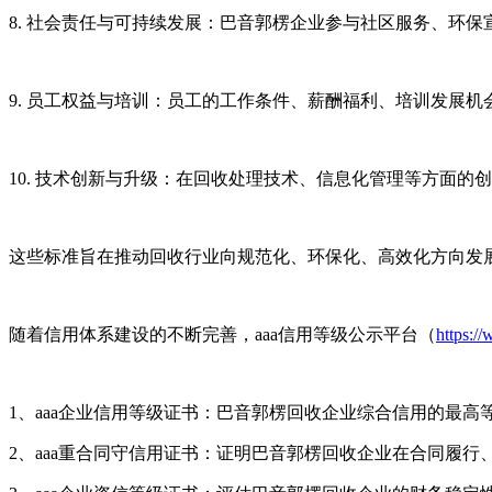
8. 社会责任与可持续发展：巴音郭楞企业参与社区服务、环
9. 员工权益与培训：员工的工作条件、薪酬福利、培训发展
10. 技术创新与升级：在回收处理技术、信息化管理等方面的
这些标准旨在推动回收行业向规范化、环保化、高效化方向发展
随着信用体系建设的不断完善，aaa信用等级公示平台（
https:/
1、aaa企业信用等级证书：巴音郭楞回收企业综合信用的最
2、aaa重合同守信用证书：证明巴音郭楞回收企业在合同履