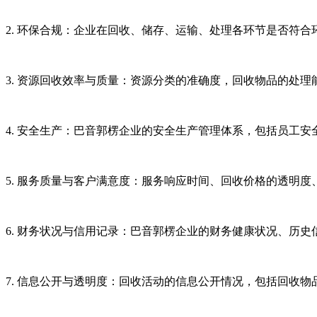
2. 环保合规：企业在回收、储存、运输、处理各环节是否符
3. 资源回收效率与质量：资源分类的准确度，回收物品的处
4. 安全生产：巴音郭楞企业的安全生产管理体系，包括员工
5. 服务质量与客户满意度：服务响应时间、回收价格的透明
6. 财务状况与信用记录：巴音郭楞企业的财务健康状况、历
7. 信息公开与透明度：回收活动的信息公开情况，包括回收