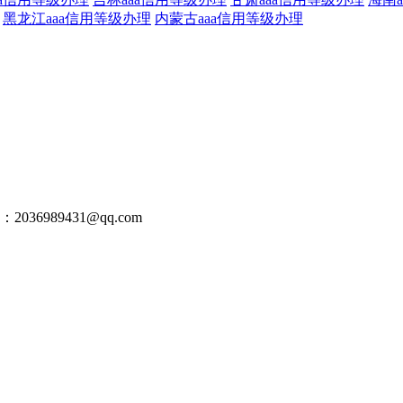
黑龙江aaa信用等级办理
内蒙古aaa信用等级办理
：2036989431@qq.com