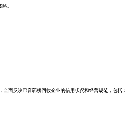
战略。
书，全面反映巴音郭楞回收企业的信用状况和经营规范，包括：