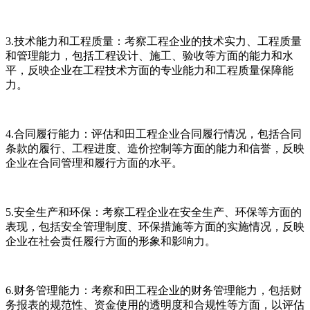
3.技术能力和工程质量：考察工程企业的技术实力、工程质量
和管理能力，包括工程设计、施工、验收等方面的能力和水
平，反映企业在工程技术方面的专业能力和工程质量保障能
力。
4.合同履行能力：评估和田工程企业合同履行情况，包括合同
条款的履行、工程进度、造价控制等方面的能力和信誉，反映
企业在合同管理和履行方面的水平。
5.安全生产和环保：考察工程企业在安全生产、环保等方面的
表现，包括安全管理制度、环保措施等方面的实施情况，反映
企业在社会责任履行方面的形象和影响力。
6.财务管理能力：考察和田工程企业的财务管理能力，包括财
务报表的规范性、资金使用的透明度和合规性等方面，以评估