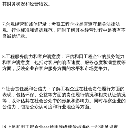
其财务状况和经营绩效。
7.合规经营和诚信记录：考察工程企业是否遵守相关法律法
规、行业标准和道德规范，同时了解其在经营过程中是否有不
良诚信记录。
8.工程服务能力和客户满意度：评估和田工程企业的服务能力
和客户满意度，包括对客户的响应速度、服务态度和满意度等
方面，反映企业在客户服务方面的水平和市场竞争力。
9.社会责任感和公信力：了解工程企业在社会责任履行方面的
表现，包括环保、公益等方面的责任履行情况和相关认证情况
等，以评估其在社会公众中的形象和影响力。同时考察企业的
公信力，包括公众认可度和行业地位等方面。
以上是和田工程企业aaa信用等级评价标准的一些常见规定，