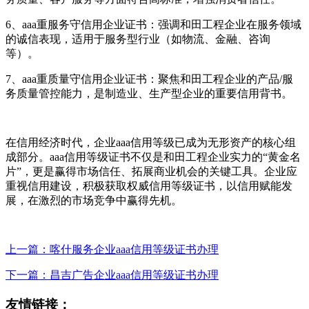
6、aaa重服务守信用企业证书：强调和田工程企业在服务领域
的诚信表现，适用于服务型行业（如物流、金融、咨询
等）。
7、aaa重质量守信用企业证书：聚焦和田工程企业的产品/服
务质量管控能力，是制造业、生产型企业的重要信用背书。
在信用经济时代，企业aaa信用等级已成为无形资产的核心组
成部分。aaa信用等级证书不仅是和田工程企业实力的“黄金名
片”，更是赢得市场信任、拓展商业机会的关键工具。企业应
重视信用建设，积极获取权威信用等级证书，以信用赋能发
展，在激烈的市场竞争中赢得先机。
上一篇：喀什服务企业aaa信用等级证书办理
下一篇：昌吉广告企业aaa信用等级证书办理
友情链接：