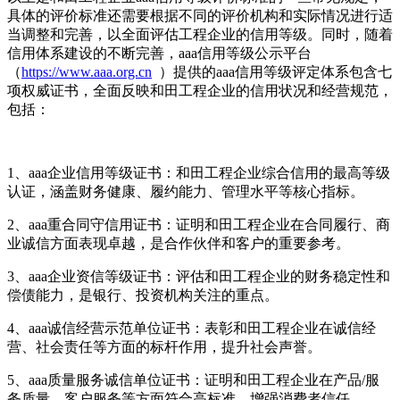
具体的评价标准还需要根据不同的评价机构和实际情况进行适
当调整和完善，以全面评估工程企业的信用等级。同时，随着
信用体系建设的不断完善，aaa信用等级公示平台
（
https://www.aaa.org.cn
）提供的aaa信用等级评定体系包含七
项权威证书，全面反映和田工程企业的信用状况和经营规范，
包括：
1、aaa企业信用等级证书：和田工程企业综合信用的最高等级
认证，涵盖财务健康、履约能力、管理水平等核心指标。
2、aaa重合同守信用证书：证明和田工程企业在合同履行、商
业诚信方面表现卓越，是合作伙伴和客户的重要参考。
3、aaa企业资信等级证书：评估和田工程企业的财务稳定性和
偿债能力，是银行、投资机构关注的重点。
4、aaa诚信经营示范单位证书：表彰和田工程企业在诚信经
营、社会责任等方面的标杆作用，提升社会声誉。
5、aaa质量服务诚信单位证书：证明和田工程企业在产品/服
务质量、客户服务等方面符合高标准，增强消费者信任。