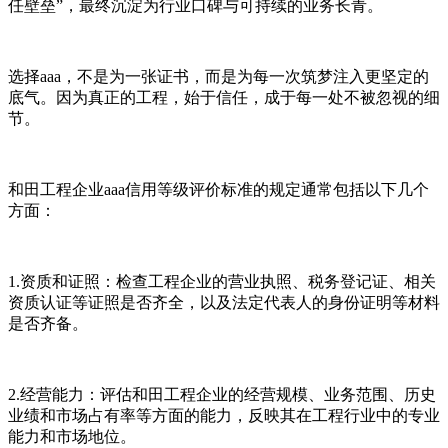
任壁垒”，最终沉淀为行业口碑与可持续的业务长青。
选择aaa，不是为一张证书，而是为每一次筑梦注入更坚定的
底气。因为真正的工程，始于信任，成于每一处不被忽视的细
节。
和田工程企业aaa信用等级评价标准的规定通常包括以下几个
方面：
1.资质和证照：检查工程企业的营业执照、税务登记证、相关
资质认证等证照是否齐全，以及法定代表人的身份证明等材料
是否齐备。
2.经营能力：评估和田工程企业的经营规模、业务范围、历史
业绩和市场占有率等方面的能力，反映其在工程行业中的专业
能力和市场地位。